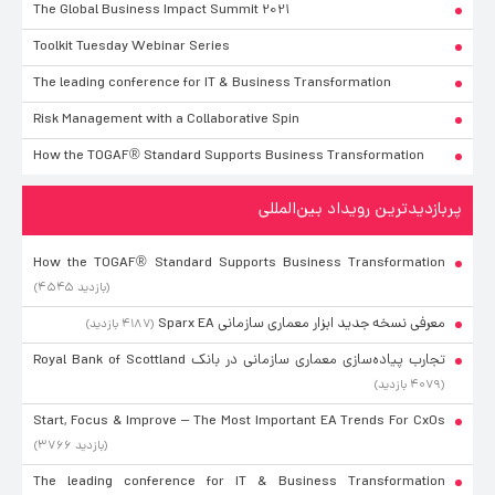
The Global Business Impact Summit 2021
Toolkit Tuesday Webinar Series
The leading conference for IT & Business Transformation
Risk Management with a Collaborative Spin
How the TOGAF® Standard Supports Business Transformation
پربازدیدترین رویداد بین‌المللی
How the TOGAF® Standard Supports Business Transformation
(۴۵۴۵ بازدید)
معرفی نسخه جدید ابزار معماری سازمانی Sparx EA
(۴۱۸۷ بازدید)
تجارب پیاده‌سازی معماری سازمانی در بانک Royal Bank of Scottland
(۴۰۷۹ بازدید)
Start, Focus & Improve –⁠ The Most Important EA Trends For CxOs
(۳۷۶۶ بازدید)
The leading conference for IT & Business Transformation