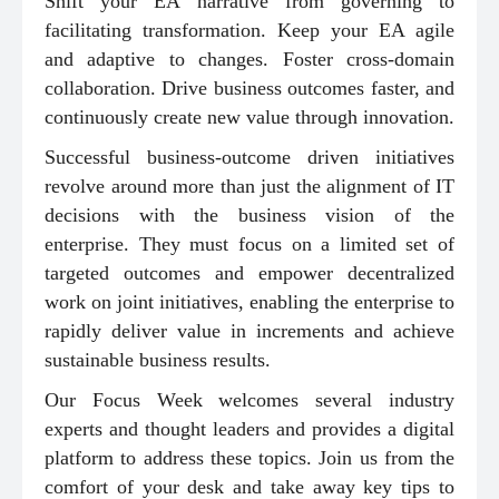
Shift your EA narrative from governing to
facilitating transformation. Keep your EA agile
and adaptive to changes. Foster cross-domain
collaboration. Drive business outcomes faster, and
continuously create new value through innovation.
Successful business-outcome driven initiatives
revolve around more than just the alignment of IT
decisions with the business vision of the
enterprise. They must focus on a limited set of
targeted outcomes and empower decentralized
work on joint initiatives, enabling the enterprise to
rapidly deliver value in increments and achieve
sustainable business results.
Our Focus Week welcomes several industry
experts and thought leaders and provides a digital
platform to address these topics. Join us from the
comfort of your desk and take away key tips to