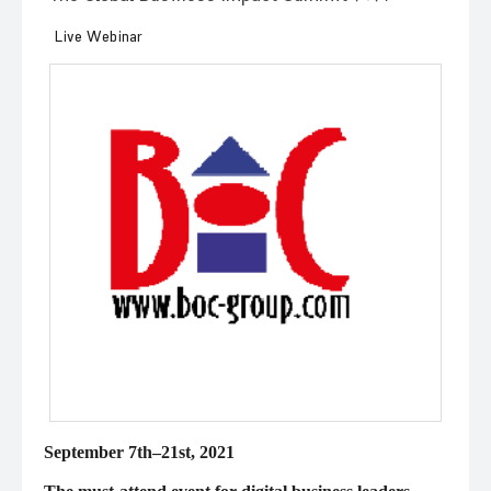
Live Webinar
September 7th–21st, 2021