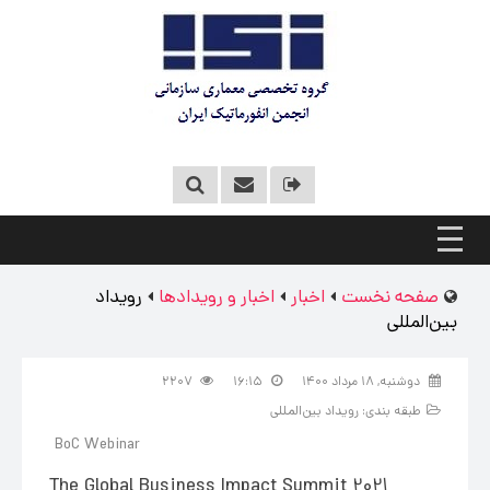
صفحه نخست
اخبار
اخبار و رویدادها
رویداد
بین‌المللی
دوشنبه, ۱۸ مرداد ۱۴۰۰
۱۶:۱۵
۲۲۰۷
طبقه بندی:
رویداد بین‌المللی
BoC Webinar
The Global Business Impact Summit 2021