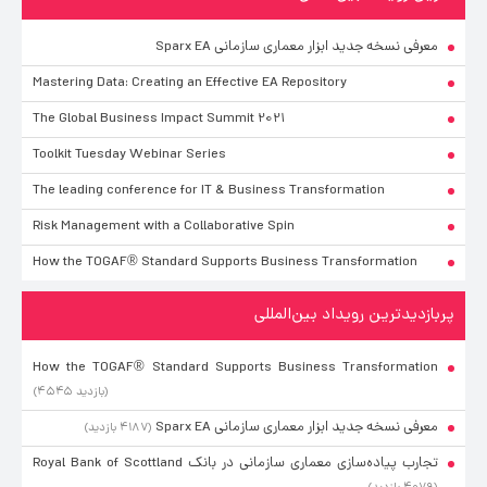
معرفی نسخه جدید ابزار معماری سازمانی Sparx EA
Mastering Data: Creating an Effective EA Repository
The Global Business Impact Summit 2021
Toolkit Tuesday Webinar Series
The leading conference for IT & Business Transformation
Risk Management with a Collaborative Spin
How the TOGAF® Standard Supports Business Transformation
پربازدیدترین رویداد بین‌المللی
How the TOGAF® Standard Supports Business Transformation
(۴۵۴۵ بازدید)
معرفی نسخه جدید ابزار معماری سازمانی Sparx EA
(۴۱۸۷ بازدید)
تجارب پیاده‌سازی معماری سازمانی در بانک Royal Bank of Scottland