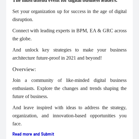
The must-attend event for digital business leaders.
Set your organization up for success in the age of digital
disruption.
Connect with leading experts in BPM, EA & GRC across
the globe.
And unlock key strategies to make your business
architecture future-proof in 2021 and beyond!
Overview:
Join a community of like-minded digital business
enthusiasts. Explore the changes and trends shaping the
future of business.
And leave inspired with ideas to address the strategy,
organization, and innovation-based opportunities you
face.
Read more and Submit