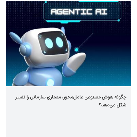
چگونه هوش مصنوعی عامل‌محور، معماری سازمانی را تغییر
شکل می‌دهد؟