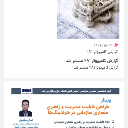
۱۴۰۴/۱۱/۰۴
گزارش کامپیوتر 281
گزارش کامپیوتر 281 منتشر شد.
گزارش کامپیوتر 281 منتشر شد.