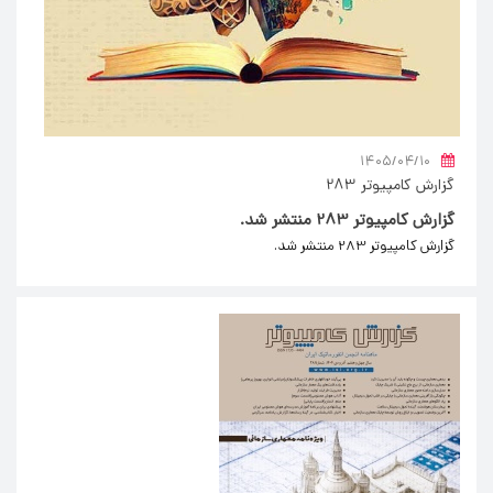
۱۴۰۵/۰۴/۱۰
گزارش کامپیوتر 283
گزارش کامپیوتر 283 منتشر شد.
گزارش کامپیوتر 283 منتشر شد.