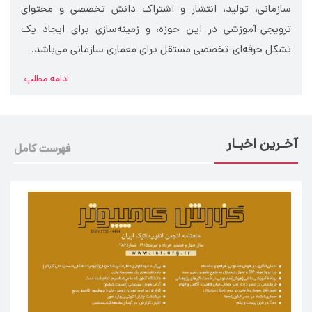
سازمانی، تولید، انتشار و اشتراک دانش تخصصی و محتوای
ترویجی-آموزشی در این حوزه، و زمینه­‌سازی برای ایجاد یک
تشکل حرفه‌­ای-تخصصی مستقل برای معماری سازمانی می‌باشد.
ادامه مطلب
آخـرین اخبـار
فهرست کامل