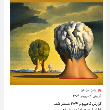
۱۴۰۵/۰۵/۱۱
گزارش کامپیوتر 284
گزارش کامپیوتر 284 منتشر شد.
گزارش کامپیوتر 284 منتشر شد.