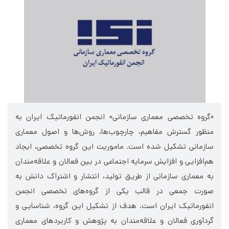
«گروه تخصصی معماری سازمانی» انجمن انفورماتیک ایران به
منظور گسترش مفاهیم، چارچوب‌ها، روش‌ها و اصول معماری
سازمانی تشکیل شده است. ماموریت این گروه تخصصی، ایجاد
هم‌­افزایی و افزایش سرمایه اجتماعی در بین فعالان و علاقه‌مندان
به معماری سازمانی از طریق تولید، انتشار و اشتراک دانش به­‌
صورت جمعی در قالب یکی از گروه­‌های تخصصی انجمن
انفورماتیک ایران است. هدف از تشکیل این گروه، شناسایی و
گردآوری فعالان و علاقه­‌مندان به پژوهش و کاربردهای معماری