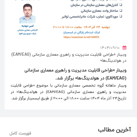
۱۴۰۴/۰۹/۱۰
وبینار «طراحی قابلیت مدیریت و راهبری معماری سازمانی (EAM/EAG)
در هولدینگ‌ها»
وبینار «طراحی قابلیت مدیریت و راهبری معماری سازمانی
(EAM/EAG) در هولدینگ‌ها» برگزار شد.
وبینار ماهانه گروه تخصصی معماری سازمانی با موضوع «طراحی قابلیت
مدیریت و راهبری معماری سازمانی (EAM/EAG) در هولدینگ‌ها» در
تاریخ24 آذر ماه 1404 ساعت 18:00 الی 20:00 از طریق ایسمینار برگزار شد.
آخرین مطالب
فهرست کامل