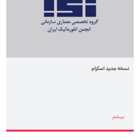
نسخه جدید اسکرام
بیشتر